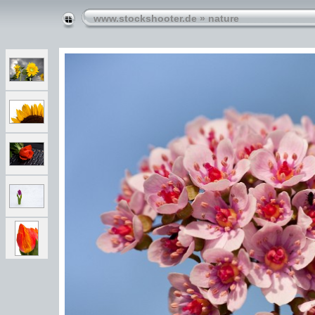
www.stockshooter.de
»
nature